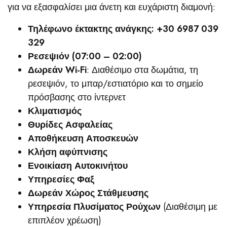
για να εξασφαλίσει μια άνετη και ευχάριστη διαμονή:
Τηλέφωνο έκτακτης ανάγκης: +30 6987 039
329
Ρεσεψιόν (07:00 – 02:00)
Δωρεάν Wi-Fi
: Διαθέσιμο στα δωμάτια, τη
ρεσεψιόν, το μπαρ/εστιατόριο και το σημείο
πρόσβασης στο ίντερνετ
Κλιματισμός
Θυρίδες Ασφαλείας
Αποθήκευση Αποσκευών
Κλήση αφύπνισης
Ενοικίαση Αυτοκινήτου
Υπηρεσίες Φαξ
Δωρεάν Χώρος Στάθμευσης
Υπηρεσία Πλυσίματος Ρούχων
(Διαθέσιμη με
επιπλέον χρέωση)