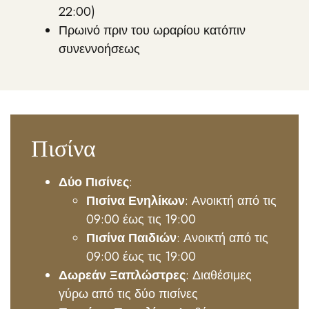
22:00)
Πρωινό πριν του ωραρίου κατόπιν
συνεννοήσεως
Πισίνα
Δύο Πισίνες
:
Πισίνα Ενηλίκων
: Ανοικτή από τις
09:00 έως τις 19:00
Πισίνα Παιδιών
: Ανοικτή από τις
09:00 έως τις 19:00
Δωρεάν Ξαπλώστρες
: Διαθέσιμες
γύρω από τις δύο πισίνες