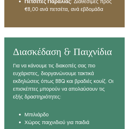
Πετσέτες Παραλίας
: Διαθέσιμες προς
€8,00 ανά πετσέτα, ανά εβδομάδα
Διασκέδαση & Παιχνίδια
Για να κάνουμε τις διακοπές σας πιο
ευχάριστες, διοργανώνουμε τακτικά
εκδηλώσεις όπως BBQ και βραδιές κουίζ. Οι
επισκέπτες μπορούν να απολαύσουν τις
εξής δραστηριότητες:
Μπιλιάρδο
Χώρος παιχνιδιού για παιδιά