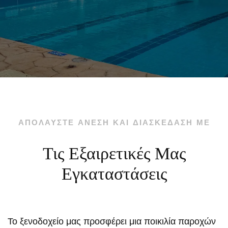
ΑΠΟΛΑΥΣΤΕ ΑΝΕΣΗ ΚΑΙ ΔΙΑΣΚΕΔΑΣΗ ΜΕ
Τις Εξαιρετικές Μας
Εγκαταστάσεις
Το ξενοδοχείο μας προσφέρει μια ποικιλία παροχών