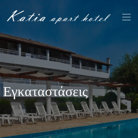
Εγκαταστάσεις