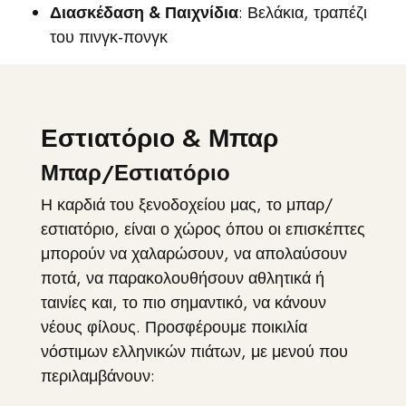
Διασκέδαση & Παιχνίδια
: Βελάκια, τραπέζι
του πινγκ-πονγκ
Εστιατόριο & Μπαρ
Μπαρ/Εστιατόριο
Η καρδιά του ξενοδοχείου μας, το μπαρ/
εστιατόριο, είναι ο χώρος όπου οι επισκέπτες
μπορούν να χαλαρώσουν, να απολαύσουν
ποτά, να παρακολουθήσουν αθλητικά ή
ταινίες και, το πιο σημαντικό, να κάνουν
νέους φίλους. Προσφέρουμε ποικιλία
νόστιμων ελληνικών πιάτων, με μενού που
περιλαμβάνουν: