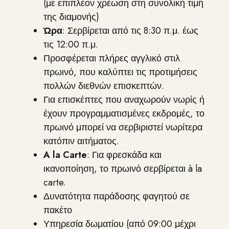
(με επιπλέον χρέωση στη συνολική τιμή
της διαμονής)
Ώρα
: Σερβίρεται από τις 8:30 π.μ. έως
τις 12:00 π.μ.
Προσφέρεται πλήρες αγγλικό στιλ
πρωινό, που καλύπτει τις προτιμήσεις
πολλών διεθνών επισκεπτών.
Για επισκέπτες που αναχωρούν νωρίς ή
έχουν προγραμματισμένες εκδρομές, το
πρωινό μπορεί να σερβιριστεί νωρίτερα
κατόπιν αιτήματος.
A la Carte
: Για φρεσκάδα και
ικανοποίηση, το πρωινό σερβίρεται à la
carte.
Δυνατότητα παράδοσης φαγητού σε
πακέτο
Υπηρεσία δωματίου (από 09:00 μέχρι