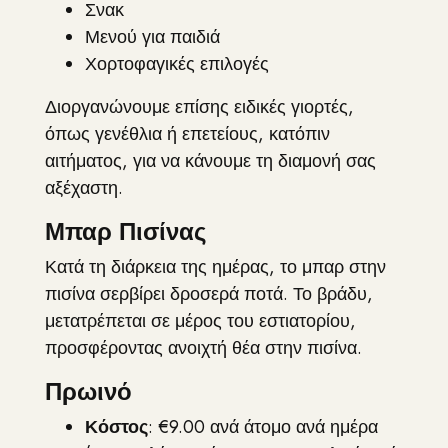
Σνακ
Μενού για παιδιά
Χορτοφαγικές επιλογές
Διοργανώνουμε επίσης ειδικές γιορτές,
όπως γενέθλια ή επετείους, κατόπιν
αιτήματος, για να κάνουμε τη διαμονή σας
αξέχαστη.
Μπαρ Πισίνας
Κατά τη διάρκεια της ημέρας, το μπαρ στην
πισίνα σερβίρει δροσερά ποτά. Το βράδυ,
μετατρέπεται σε μέρος του εστιατορίου,
προσφέροντας ανοιχτή θέα στην πισίνα.
Πρωινό
Κόστος
: €9.00 ανά άτομο ανά ημέρα