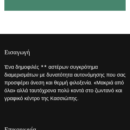
Εισαγωγή
Ένα δημοφιλές ** αστέρων συγκρότημα
διαμερισμάτων με δυνατότητα αυτονόμησης που σας
προσφέρει άνεση και θερμή φιλοξενία. «Μακριά από
όλα» αλλά ταυτόχρονα πολύ κοντά στο ζωντανό και
γραφικό κέντρο της Κασσιώπης.
Επικοινωνία